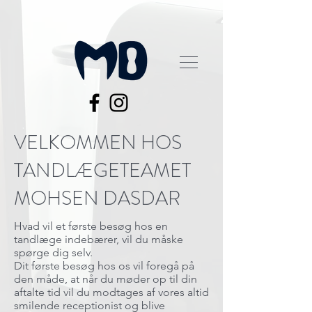
VELKOMMEN HOS
TANDLÆGETEAMET
MOHSEN DASDAR
Hvad vil et første besøg hos en
tandlæge indebærer, vil du måske
spørge dig selv.
Dit første besøg hos os vil foregå på
den måde, at når du møder op til din
aftalte tid vil du modtages af vores altid
smilende receptionist og blive