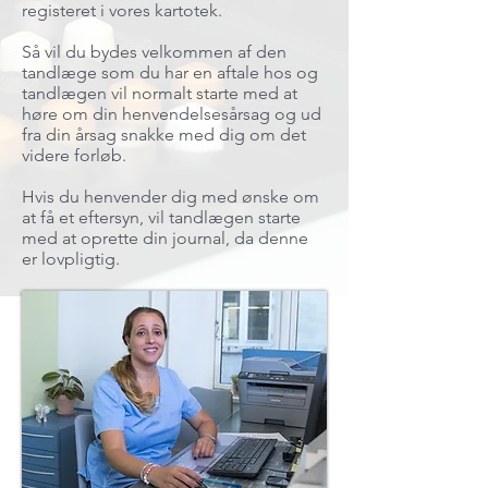
registeret i vores kartotek.
Så vil du bydes velkommen af den
tandlæge som du har en aftale hos og
tandlægen vil normalt starte med at
høre om din henvendelsesårsag og ud
fra din årsag snakke med dig om det
videre forløb.
Hvis du henvender dig med ønske om
at få et eftersyn, vil tandlægen starte
med at oprette din journal, da denne
er lovpligtig.