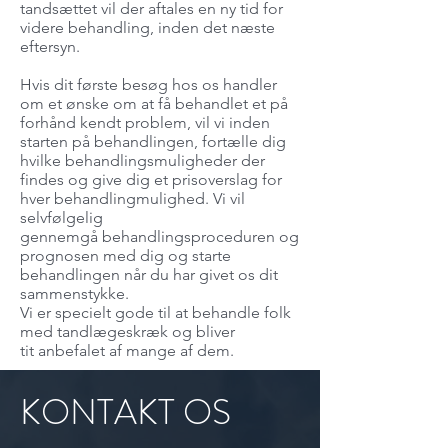
tandsættet vil der aftales en ny tid for
videre behandling, inden det næste
eftersyn.
Hvis dit første besøg hos os handler
om et ønske om at få behandlet et på
forhånd kendt problem, vil vi inden
starten på behandlingen, fortælle dig
hvilke behandlingsmuligheder der
findes og give dig et prisoverslag for
hver behandlingmulighed. Vi vil
selvfølgelig
gennemgå behandlingsproceduren og
prognosen med dig og starte
behandlingen når du har givet os dit
sammenstykke.
Vi er specielt gode til at behandle folk
med tandlægeskræk og bliver
tit anbefalet af mange af dem.
KONTAKT OS